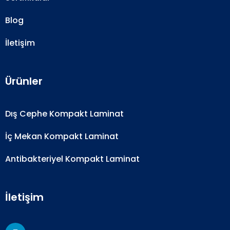
Blog
İletişim
Ürünler
Dış Cephe Kompakt Laminat
İç Mekan Kompakt Laminat
Antibakteriyel Kompakt Laminat
İletişim