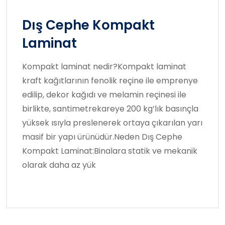
Dış Cephe Kompakt
Laminat
Kompakt laminat nedir?Kompakt laminat
kraft kağıtlarının fenolik reçine ile emprenye
edilip, dekor kağıdı ve melamin reçinesi ile
birlikte, santimetrekareye 200 kg’lık basınçla
yüksek ısıyla preslenerek ortaya çıkarılan yarı
masif bir yapı ürünüdür.Neden Dış Cephe
Kompakt Laminat:Binalara statik ve mekanik
olarak daha az yük