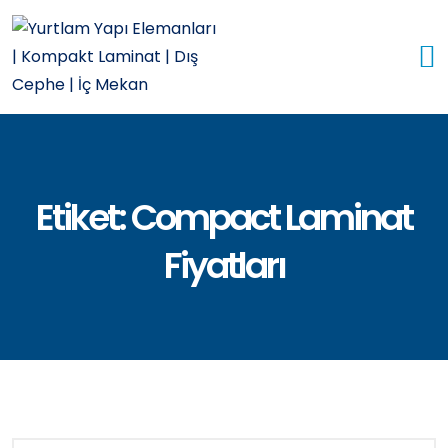
Etiket:
Compact Laminat
Fiyatları