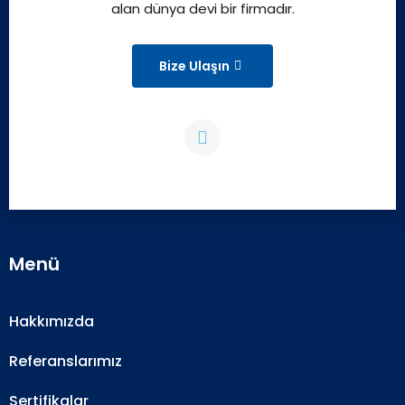
alan dünya devi bir firmadır.
Bize Ulaşın
Menü
Hakkımızda
Referanslarımız
Sertifikalar