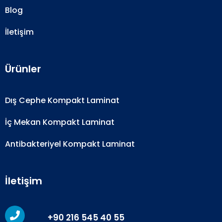
Blog
İletişim
Ürünler
Dış Cephe Kompakt Laminat
İç Mekan Kompakt Laminat
Antibakteriyel Kompakt Laminat
İletişim
+90 216 545 40 55