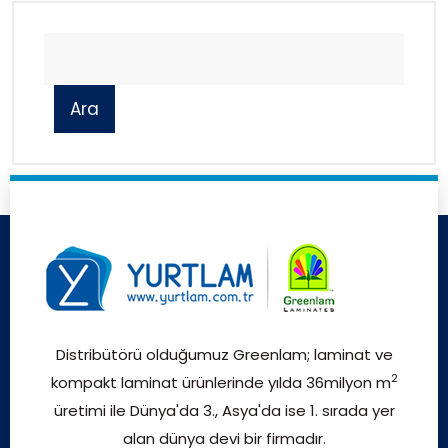
Ara
Distribütörü olduğumuz Greenlam; laminat ve
2
kompakt laminat ürünlerinde yılda 36milyon m
üretimi ile Dünya'da 3., Asya'da ise 1. sırada yer
alan dünya devi bir firmadır.