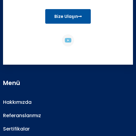
Bize Ulaşın
Menü
Hakkımızda
Referanslarımız
Sertifikalar