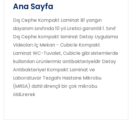
Ana Sayfa
Dış Cephe Kompakt Laminat B1 yangın
dayanım sınıfında 10 yıl üretici garantili 1. Sınıf
Dış Cephe kompakt laminat Detay Uygulama
Videoları İç Mekan - Cubicle Kompakt
Laminat WC-Tuvalet, Cubicle gibi sistemlerde
kullanılan ürünlerimiz antibakteriyeldir Detay
Antibakteriyel Kompakt Laminat ve
Laboratuvar Tezgahı Hastane Mikrobu
(MRSA) dahil dirençli bir çok mikrobu
öldürerek