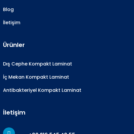
Blog
İletişim
Ürünler
Dış Cephe Kompakt Laminat
İç Mekan Kompakt Laminat
Antibakteriyel Kompakt Laminat
İletişim