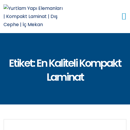
Etiket:
En Kaliteli Kompakt
Laminat