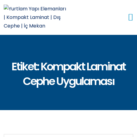
Etiket:
Kompakt Laminat
Cephe Uygulaması