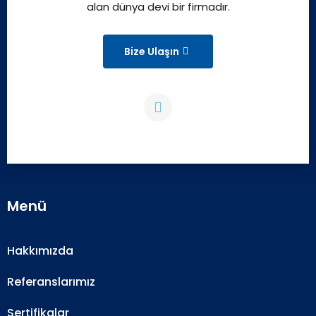
alan dünya devi bir firmadır.
Bize Ulaşın
Menü
Hakkımızda
Referanslarımız
Sertifikalar