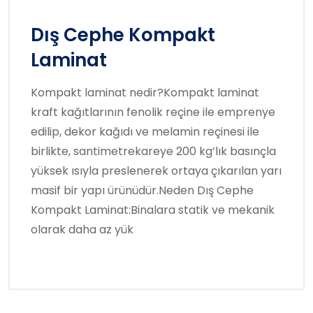
Dış Cephe Kompakt
Laminat
Kompakt laminat nedir?Kompakt laminat
kraft kağıtlarının fenolik reçine ile emprenye
edilip, dekor kağıdı ve melamin reçinesi ile
birlikte, santimetrekareye 200 kg’lık basınçla
yüksek ısıyla preslenerek ortaya çıkarılan yarı
masif bir yapı ürünüdür.Neden Dış Cephe
Kompakt Laminat:Binalara statik ve mekanik
olarak daha az yük