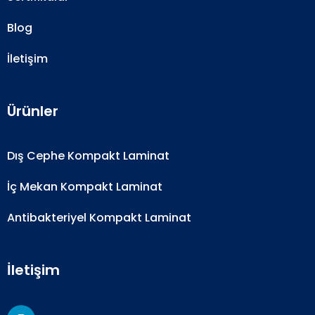
Blog
İletişim
Ürünler
Dış Cephe Kompakt Laminat
İç Mekan Kompakt Laminat
Antibakteriyel Kompakt Laminat
İletişim