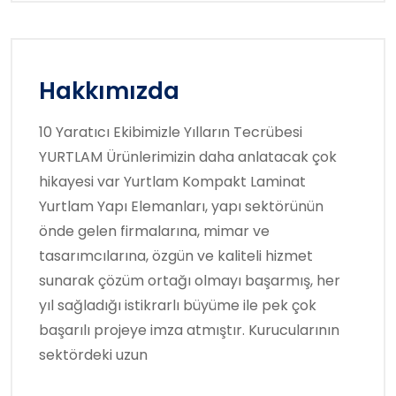
Hakkımızda
10 Yaratıcı Ekibimizle Yılların Tecrübesi
YURTLAM Ürünlerimizin daha anlatacak çok
hikayesi var Yurtlam Kompakt Laminat
Yurtlam Yapı Elemanları, yapı sektörünün
önde gelen firmalarına, mimar ve
tasarımcılarına, özgün ve kaliteli hizmet
sunarak çözüm ortağı olmayı başarmış, her
yıl sağladığı istikrarlı büyüme ile pek çok
başarılı projeye imza atmıştır. Kurucularının
sektördeki uzun