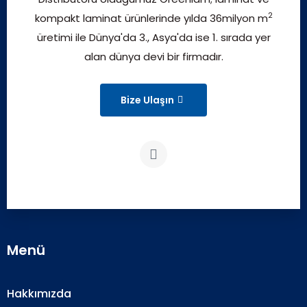
2
kompakt laminat ürünlerinde yılda 36milyon m
üretimi ile Dünya'da 3., Asya'da ise 1. sırada yer
alan dünya devi bir firmadır.
Bize Ulaşın
Menü
Hakkımızda