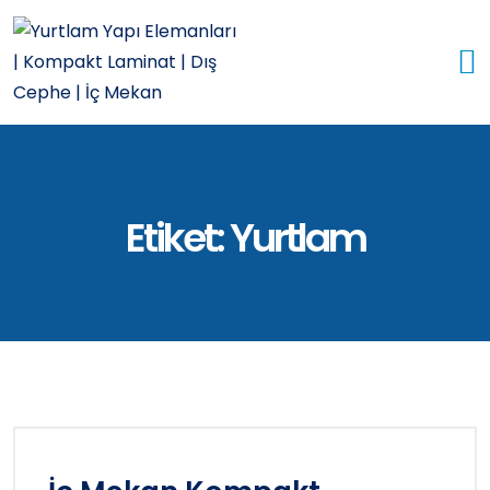
Etiket:
Yurtlam