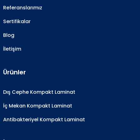
Referanslarımız
Sertifikalar
Blog
İletişim
Ürünler
Dış Cephe Kompakt Laminat
İç Mekan Kompakt Laminat
Antibakteriyel Kompakt Laminat