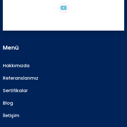
Menü
Hakkımızda
Referanslarımız
Sertifikalar
Blog
İletişim