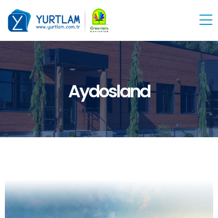
Aydosland