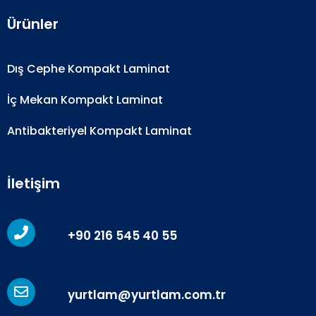
Ürünler
Dış Cephe Kompakt Laminat
İç Mekan Kompakt Laminat
Antibakteriyel Kompakt Laminat
İletişim
+90 216 545 40 55
yurtlam@yurtlam.com.tr