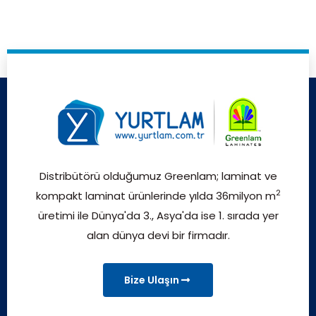
Distribütörü olduğumuz Greenlam; laminat ve
2
kompakt laminat ürünlerinde yılda 36milyon m
üretimi ile Dünya'da 3., Asya'da ise 1. sırada yer
alan dünya devi bir firmadır.
Bize Ulaşın