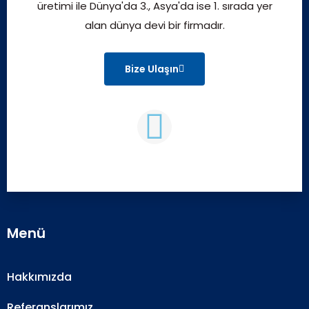
üretimi ile Dünya'da 3., Asya'da ise 1. sırada yer
alan dünya devi bir firmadır.
Bize Ulaşın
Menü
Hakkımızda
Referanslarımız