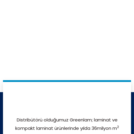
Distribütörü olduğumuz Greenlam; laminat ve
2
kompakt laminat ürünlerinde yılda 36milyon m