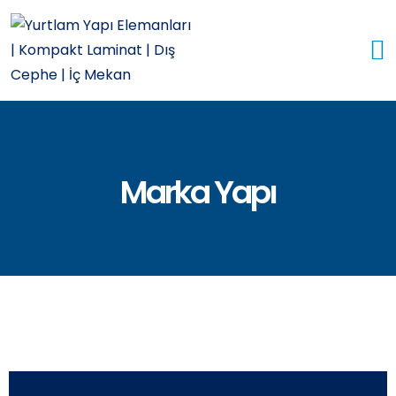
Marka Yapı