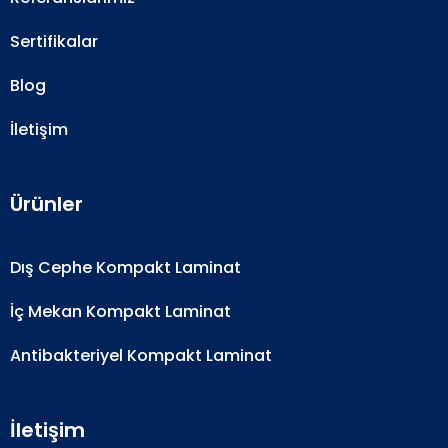
Sertifikalar
Blog
İletişim
Ürünler
Dış Cephe Kompakt Laminat
İç Mekan Kompakt Laminat
Antibakteriyel Kompakt Laminat
İletişim